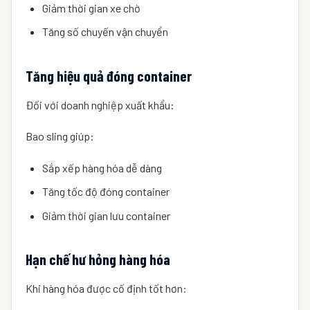
Giảm thời gian xe chờ
Tăng số chuyến vận chuyển
Tăng hiệu quả đóng container
Đối với doanh nghiệp xuất khẩu:
Bao sling giúp:
Sắp xếp hàng hóa dễ dàng
Tăng tốc độ đóng container
Giảm thời gian lưu container
Hạn chế hư hỏng hàng hóa
Khi hàng hóa được cố định tốt hơn: