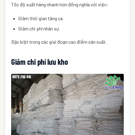
Tốc độ xuất hàng nhanh hơn đồng nghĩa với việc:
Giảm thời gian tăng ca
Giảm chi phí nhân sự
Đặc biệt trong các giai đoạn cao điểm sản xuất.
Giảm chi phí lưu kho