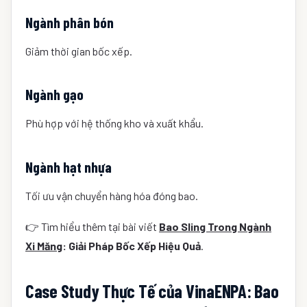
Ngành phân bón
Giảm thời gian bốc xếp.
Ngành gạo
Phù hợp với hệ thống kho và xuất khẩu.
Ngành hạt nhựa
Tối ưu vận chuyển hàng hóa đóng bao.
👉 Tìm hiểu thêm tại bài viết
Bao Sling Trong Ngành
Xi Măng
: Giải Pháp Bốc Xếp Hiệu Quả
.
Case Study Thực Tế của VinaENPA: Bao