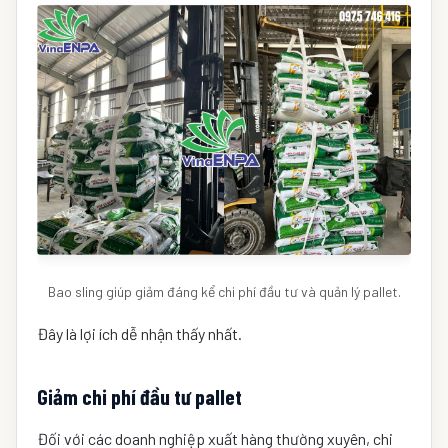
Bao sling giúp giảm đáng kể chi phí đầu tư và quản lý pallet.
Đây là lợi ích dễ nhận thấy nhất.
Giảm chi phí đầu tư pallet
Đối với các doanh nghiệp xuất hàng thường xuyên, chi