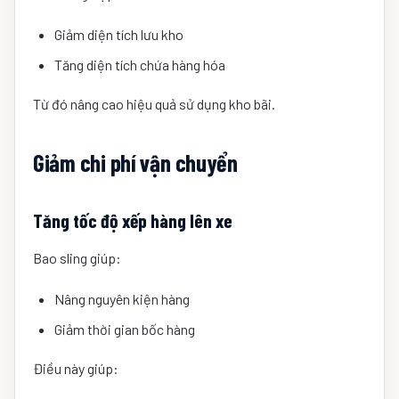
Giảm diện tích lưu kho
Tăng diện tích chứa hàng hóa
Từ đó nâng cao hiệu quả sử dụng kho bãi.
Giảm chi phí vận chuyển
Tăng tốc độ xếp hàng lên xe
Bao sling giúp:
Nâng nguyên kiện hàng
Giảm thời gian bốc hàng
Điều này giúp: