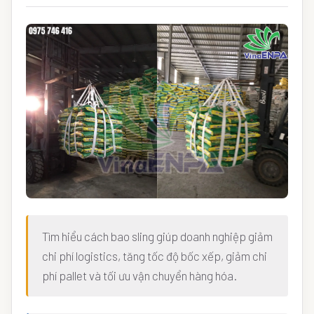
Tìm hiểu cách bao sling giúp doanh nghiệp giảm
chi phí logistics, tăng tốc độ bốc xếp, giảm chi
phí pallet và tối ưu vận chuyển hàng hóa.