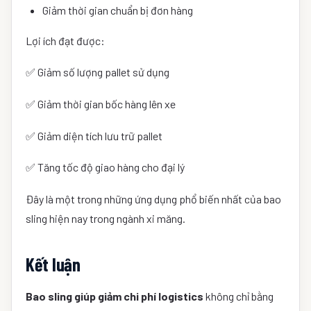
Giảm thời gian chuẩn bị đơn hàng
Lợi ích đạt được:
✅ Giảm số lượng pallet sử dụng
✅ Giảm thời gian bốc hàng lên xe
✅ Giảm diện tích lưu trữ pallet
✅ Tăng tốc độ giao hàng cho đại lý
Đây là một trong những ứng dụng phổ biến nhất của bao
sling hiện nay trong ngành xi măng.
Kết luận
Bao sling giúp giảm chi phí logistics
không chỉ bằng