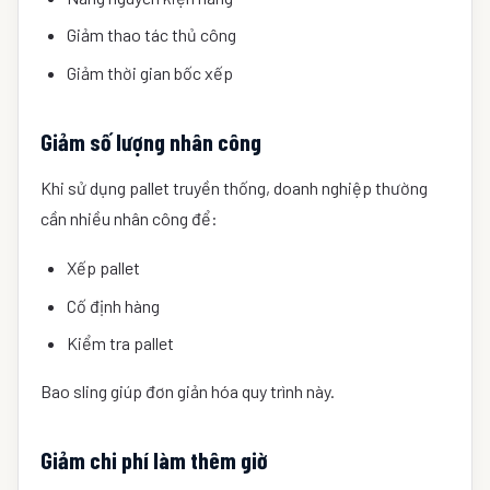
Giảm thao tác thủ công
Giảm thời gian bốc xếp
Giảm số lượng nhân công
Khi sử dụng pallet truyền thống, doanh nghiệp thường
cần nhiều nhân công để:
Xếp pallet
Cố định hàng
Kiểm tra pallet
Bao sling giúp đơn giản hóa quy trình này.
Giảm chi phí làm thêm giờ