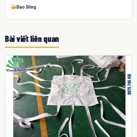
Bao Sling
Bài viết liên quan