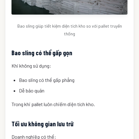
Bao sling giúp tiết kiệm diện tích kho so với pallet truyền
thống
Bao sling có thể gấp gọn
Khi không sử dụng:
Bao sling có thể gấp phẳng
Dễ bảo quản
Trong khi pallet luôn chiếm diện tích kho.
Tối ưu không gian lưu trữ
Doanh nghiệp có thể: