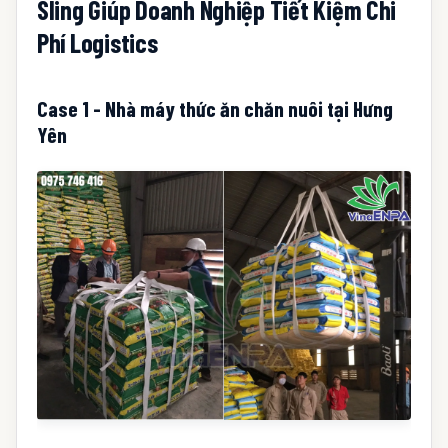
Sling Giúp Doanh Nghiệp Tiết Kiệm Chi
Phí Logistics
Case 1 - Nhà máy thức ăn chăn nuôi tại Hưng
Yên