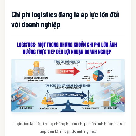
Chi phí logistics đang là áp lực lớn đối
với doanh nghiệp
Logistics là một trong những khoản chi phí lớn ảnh hưởng trực
tiếp đến lợi nhuận doanh nghiệp.