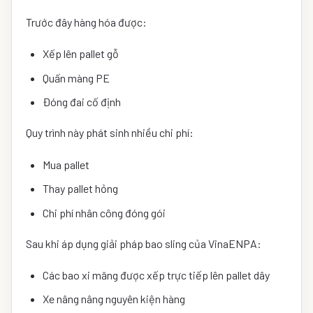
Trước đây hàng hóa được:
Xếp lên pallet gỗ
Quấn màng PE
Đóng đai cố định
Quy trình này phát sinh nhiều chi phí:
Mua pallet
Thay pallet hỏng
Chi phí nhân công đóng gói
Sau khi áp dụng giải pháp bao sling của VinaENPA:
Các bao xi măng được xếp trực tiếp lên pallet dây
Xe nâng nâng nguyên kiện hàng