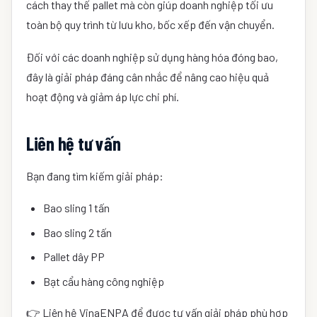
cách thay thế pallet mà còn giúp doanh nghiệp tối ưu
toàn bộ quy trình từ lưu kho, bốc xếp đến vận chuyển.
Đối với các doanh nghiệp sử dụng hàng hóa đóng bao,
đây là giải pháp đáng cân nhắc để nâng cao hiệu quả
hoạt động và giảm áp lực chi phí.
Liên hệ tư vấn
Bạn đang tìm kiếm giải pháp:
Bao sling 1 tấn
Bao sling 2 tấn
Pallet dây PP
Bạt cẩu hàng công nghiệp
👉 Liên hệ VinaENPA để được tư vấn giải pháp phù hợp