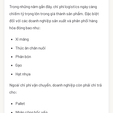
Trong những năm gần đây, chi phí logistics ngày càng
chiếm tỷ trọng lớn trong giá thành sản phẩm. Đặc biệt
đối với các doanh nghiệp sản xuất và phân phối hàng
hóa đóng bao như:
Xi măng
Thức ăn chăn nuôi
Phân bón
Gạo
Hạt nhựa
Ngoài chi phí vận chuyển, doanh nghiệp còn phải chi trả
cho:
Pallet
Nhân công bốc xếp