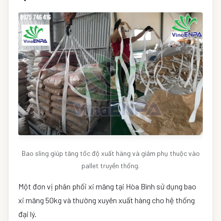
Bao sling giúp tăng tốc độ xuất hàng và giảm phụ thuộc vào
pallet truyền thống.
Một đơn vị phân phối xi măng tại Hòa Bình sử dụng bao
xi măng 50kg và thường xuyên xuất hàng cho hệ thống
đại lý.