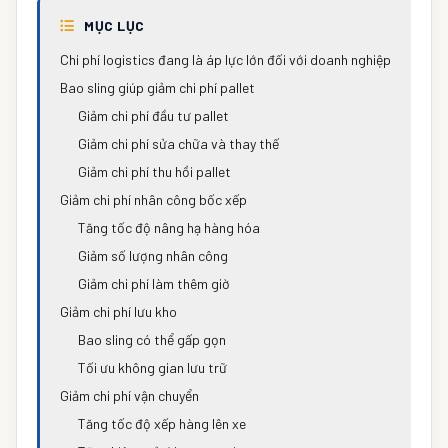
MỤC LỤC
Chi phí logistics đang là áp lực lớn đối với doanh nghiệp
Bao sling giúp giảm chi phí pallet
Giảm chi phí đầu tư pallet
Giảm chi phí sửa chữa và thay thế
Giảm chi phí thu hồi pallet
Giảm chi phí nhân công bốc xếp
Tăng tốc độ nâng hạ hàng hóa
Giảm số lượng nhân công
Giảm chi phí làm thêm giờ
Giảm chi phí lưu kho
Bao sling có thể gấp gọn
Tối ưu không gian lưu trữ
Giảm chi phí vận chuyển
Tăng tốc độ xếp hàng lên xe