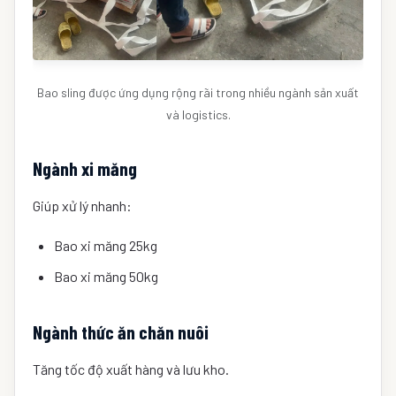
Bao sling được ứng dụng rộng rãi trong nhiều ngành sản xuất
và logistics.
Ngành xi măng
Giúp xử lý nhanh:
Bao xi măng 25kg
Bao xi măng 50kg
Ngành thức ăn chăn nuôi
Tăng tốc độ xuất hàng và lưu kho.