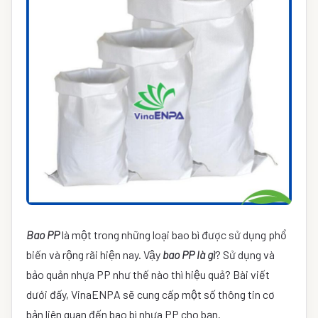
Bao PP
là một trong những loại bao bì được sử dụng phổ
biến và rộng rãi hiện nay. Vậy
bao PP là gì
? Sử dụng và
bảo quản nhựa PP như thế nào thì hiệu quả? Bài viết
dưới đấy, VinaENPA sẽ cung cấp một số thông tin cơ
bản liên quan đến bao bì nhựa PP cho bạn.