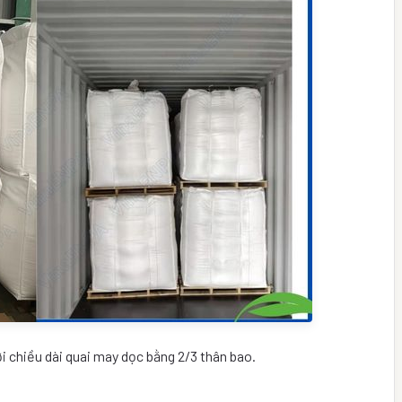
 chiều dài quai may dọc bằng 2/3 thân bao.