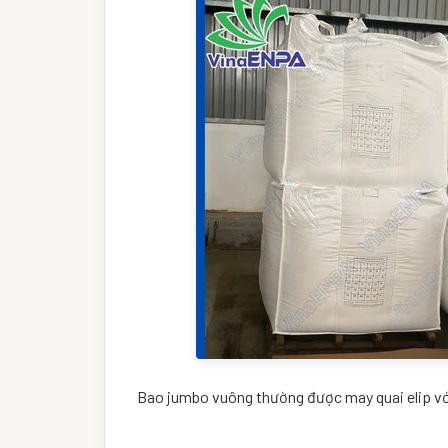
Bao jumbo vuông thường được may quai elip với