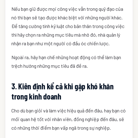
Nếu bạn giữ được mọi công việc vẫn trong quỹ đạo của
nó thì bạn sẽ tạo được khác biệt với những người khác.
Để tăng cường tính kỷ luật cho bản thân trong công việc
thì hãy chọn ra những mục tiêu mà nhờ đó, nhà quản lý
nhận ra bạn như một người có đầu óc chiến lược.
Ngoài ra, hãy hạn chế những hoạt động có thể làm bạn
trệch hướng những mục tiêu đã đề ra.
3. Kiên định kể cả khi gặp khó khăn
trong kinh doanh
Cho dù bạn giỏi và làm việc hiệu quả đến đâu, hay bạn có
mối quan hệ tốt với nhân viên, đồng nghiệp đến đâu, sẽ
có những thời điểm bạn vấp ngã trong sự nghiệp.