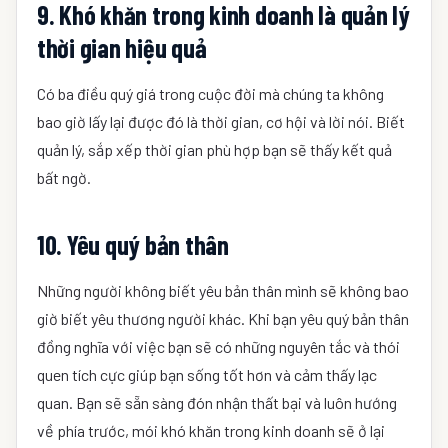
9. Khó khăn trong kinh doanh là quản lý
thời gian hiệu quả
Có ba điều quý giá trong cuộc đời mà chúng ta không
bao giờ lấy lại được đó là thời gian, cơ hội và lời nói. Biết
quản lý, sắp xếp thời gian phù hợp bạn sẽ thấy kết quả
bất ngờ.
10. Yêu quý bản thân
Những người không biết yêu bản thân mình sẽ không bao
giờ biết yêu thương người khác. Khi bạn yêu quý bản thân
đồng nghĩa với việc bạn sẽ có những nguyên tắc và thói
quen tích cực giúp bạn sống tốt hơn và cảm thấy lạc
quan. Bạn sẽ sẵn sàng đón nhận thất bại và luôn hướng
về phía trước, mói khó khăn trong kinh doanh sẽ ở lại