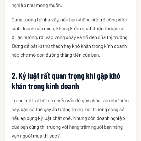
nghiệp như mong muốn.
Cũng tương tự như vậy, nếu bạn không biết rõ công việc
kinh doanh của mình, không kiểm soát được thì bạn sẽ
đi lạc hướng, rơi vào vòng xoáy và hố đen của thị trường.
Đừng để bất kì thử thách hay khó khăn trong kinh doanh
nào che mờ con đường thăng tiến của bạn.
2. Kỷ luật rất quan trọng khi gặp khó
khăn trong kinh doanh
Trong một xã hội có nhiều vấn đề gây phân tâm như hiện
nay, bạn có thể gây ấn tượng trong môi trường công sở
nếu áp dụng kỷ luật chặt chẽ. Nhưng còn doanh nghiệp
của bạn cùng thị trường với hàng trăm người bán hàng
vạn người mua thì sao?