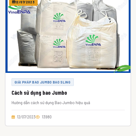
12/07/2023
GIẢI PHÁP BAO JUMBO BAO SLING
Cách sử dụng bao Jumbo
Hướng dẫn cách sử dụng Bao Jumbo hiệu quả
12/07/2023
13980