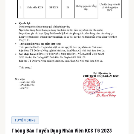
TUYỂN DỤNG
Thông Báo Tuyển Dụng Nhân Viên KCS T6 2023