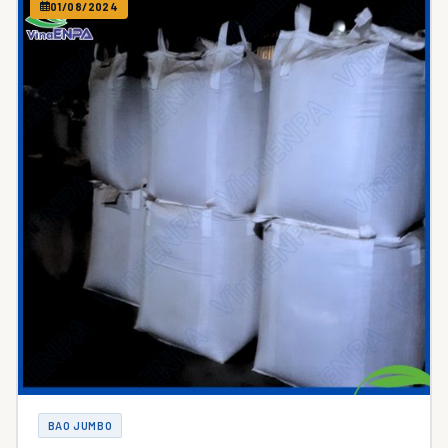
01/08/2024
BAO JUMBO