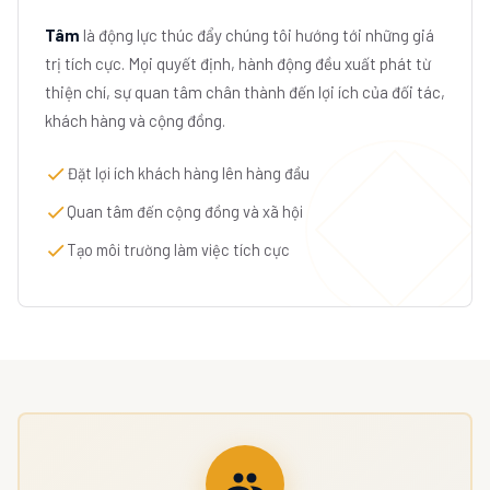
Tâm
là động lực thúc đẩy chúng tôi hướng tới những giá
trị tích cực. Mọi quyết định, hành động đều xuất phát từ
thiện chí, sự quan tâm chân thành đến lợi ích của đối tác,
khách hàng và cộng đồng.
Đặt lợi ích khách hàng lên hàng đầu
Quan tâm đến cộng đồng và xã hội
Tạo môi trường làm việc tích cực