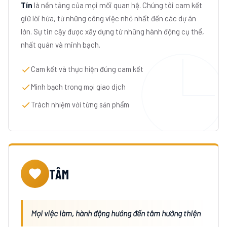
Tín
là nền tảng của mọi mối quan hệ. Chúng tôi cam kết
giữ lời hứa, từ những công việc nhỏ nhất đến các dự án
lớn. Sự tin cậy được xây dựng từ những hành động cụ thể,
nhất quán và minh bạch.
Cam kết và thực hiện đúng cam kết
Minh bạch trong mọi giao dịch
Trách nhiệm với từng sản phẩm
TÂM
Mọi việc làm, hành động hướng đến tâm hướng thiện